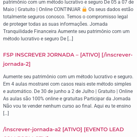
patrimônio com um método lucrativo e seguro De 05 a 07 de
Maio | Gratuito | Online CONTINUAR
Os seus dados estão
totalmente seguros conosco. Temos o compromisso legal
de proteger todas as suas informações. Jornada
Tranquilidade Financeira Aumente seu patrimônio com um
método lucrativo e seguro De […]
FSP INSCREVER JORNADA – [ATIVO] [/inscrever-
jornada-2]
Aumente seu patrimônio com um método lucrativo e seguro.
Em 4 aulas mostrarei com casos reais este método simples
e automático. De 30 de junho a 2 de Julho | Gratuito | Online
As aulas são 100% online e gratuitas Participar da Jornada
Não vou te vender nenhum curso ao final. Aqui eu te ensino
[…]
/inscrever-jornada-a2 [ATIVO] [EVENTO LEAD