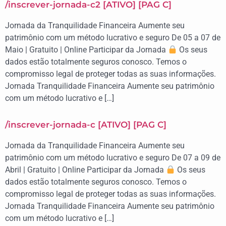
/inscrever-jornada-c2 [ATIVO] [PAG C]
Jornada da Tranquilidade Financeira Aumente seu
patrimônio com um método lucrativo e seguro De 05 a 07 de
Maio | Gratuito | Online Participar da Jornada
Os seus
dados estão totalmente seguros conosco. Temos o
compromisso legal de proteger todas as suas informações.
Jornada Tranquilidade Financeira Aumente seu patrimônio
com um método lucrativo e […]
/inscrever-jornada-c [ATIVO] [PAG C]
Jornada da Tranquilidade Financeira Aumente seu
patrimônio com um método lucrativo e seguro De 07 a 09 de
Abril | Gratuito | Online Participar da Jornada
Os seus
dados estão totalmente seguros conosco. Temos o
compromisso legal de proteger todas as suas informações.
Jornada Tranquilidade Financeira Aumente seu patrimônio
com um método lucrativo e […]