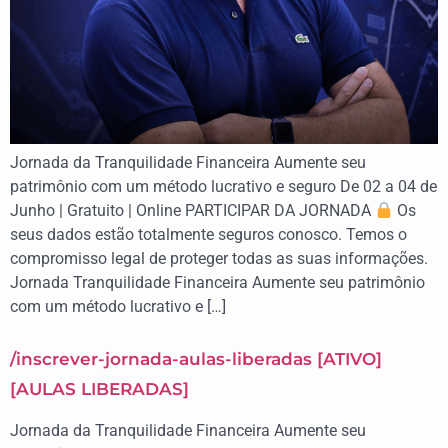
Jornada da Tranquilidade Financeira Aumente seu
patrimônio com um método lucrativo e seguro De 02 a 04 de
Junho | Gratuito | Online PARTICIPAR DA JORNADA
Os
seus dados estão totalmente seguros conosco. Temos o
compromisso legal de proteger todas as suas informações.
Jornada Tranquilidade Financeira Aumente seu patrimônio
com um método lucrativo e […]
/inscrever-jornada-aulas-liberadas [ATIVO]
[AULAS LIBERADAS]
Jornada da Tranquilidade Financeira Aumente seu