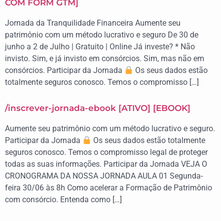
COM FORM GTM]
Jornada da Tranquilidade Financeira Aumente seu
patrimônio com um método lucrativo e seguro De 30 de
junho a 2 de Julho | Gratuito | Online Já investe? * Não
invisto. Sim, e já invisto em consórcios. Sim, mas não em
consórcios. Participar da Jornada
Os seus dados estão
totalmente seguros conosco. Temos o compromisso […]
/inscrever-jornada-ebook [ATIVO] [EBOOK]
Aumente seu patrimônio com um método lucrativo e seguro.
Participar da Jornada
Os seus dados estão totalmente
seguros conosco. Temos o compromisso legal de proteger
todas as suas informações. Participar da Jornada VEJA O
CRONOGRAMA DA NOSSA JORNADA AULA 01 Segunda-
feira 30/06 às 8h Como acelerar a Formação de Patrimônio
com consórcio. Entenda como […]