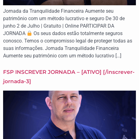
Jornada da Tranquilidade Financeira Aumente seu
patrimônio com um método lucrativo e seguro De 30 de
junho 2 de Julho | Gratuito | Online​ PARTICIPAR DA
JORNADA
Os seus dados estão totalmente seguros
conosco. Temos o compromisso legal de proteger todas as
suas informações. Jornada Tranquilidade Financeira
Aumente seu patrimônio com um método lucrativo […]
FSP INSCREVER JORNADA – [ATIVO] [/inscrever-
jornada-3]