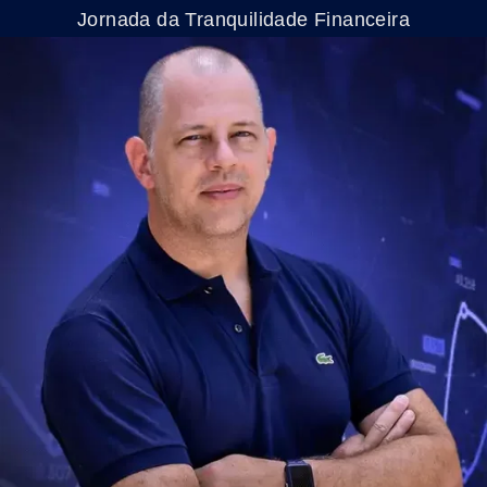
Jornada da Tranquilidade Financeira