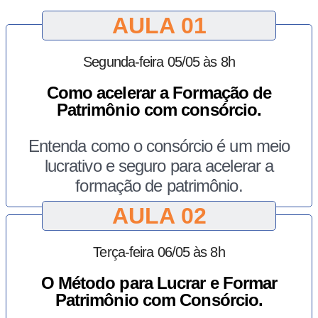
AULA 01
Segunda-feira
05/05
às 8h
Como acelerar a Formação de
Patrimônio com consórcio.
Entenda como o consórcio é um meio
lucrativo e seguro para acelerar a
formação de patrimônio.
AULA 02
Terça-feira
06/05
às 8h
O Método para Lucrar e Formar
Patrimônio com Consórcio.