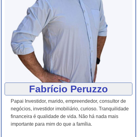
Fabrício Peruzzo
Papai Investidor, marido, empreendedor, consultor de
negócios, investidor imobiliário, curioso. Tranquilidade
financeira é qualidade de vida. Não há nada mais
importante para mim do que a família.