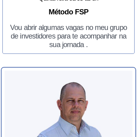
Método FSP
Vou abrir algumas vagas no meu grupo
de investidores para te acompanhar na
sua jornada .