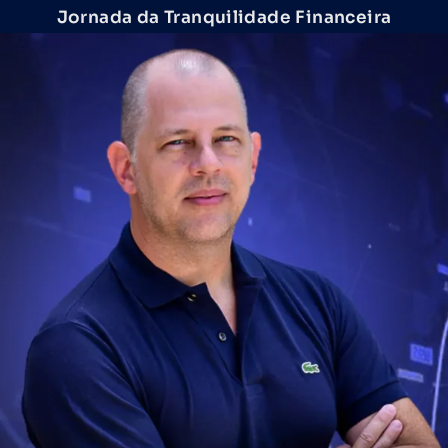
Jornada da Tranquilidade Financeira