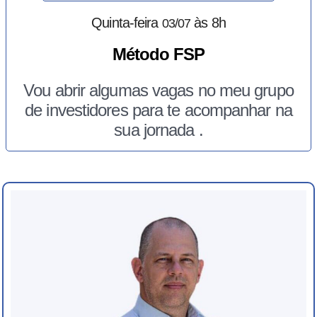
Quinta-feira
às 8h
03/07
Método FSP
Vou abrir algumas vagas no meu grupo
de investidores para te acompanhar na
sua jornada .