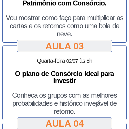
Patrimônio com Consórcio.
Vou mostrar como faço para multiplicar as
cartas e os retornos como uma bola de
neve.
AULA 03
Quarta-feira
às 8h
02/07
O plano de Consórcio ideal para
Investir
Conheça os grupos com as melhores
probabilidades e histórico invejável de
retorno.
AULA 04