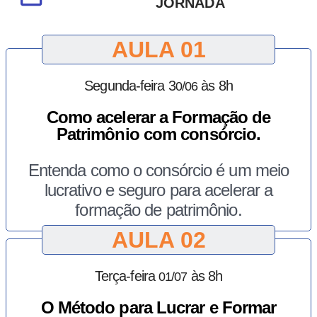
JORNADA
AULA 01
Segunda-feira 3
às 8h
0/06
Como acelerar a Formação de
Patrimônio com consórcio.
Entenda como o consórcio é um meio
lucrativo e seguro para acelerar a
formação de patrimônio.
AULA 02
Terça-feira
às 8h
01/07
O Método para Lucrar e Formar