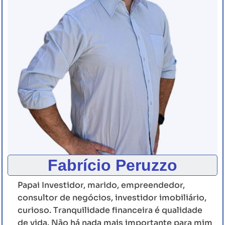
Fabrício Peruzzo
Papai Investidor, marido, empreendedor,
consultor de negócios, investidor imobiliário,
curioso. Tranquilidade financeira é qualidade
de vida. Não há nada mais importante para mim