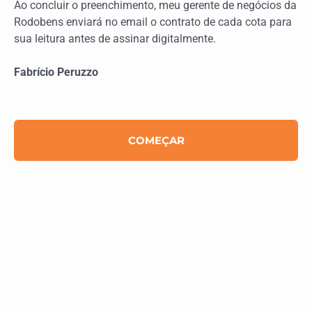
Ao concluir o preenchimento, meu gerente de negócios da
Rodobens enviará no email o contrato de cada cota para
sua leitura antes de assinar digitalmente.
Fabrício Peruzzo
COMEÇAR