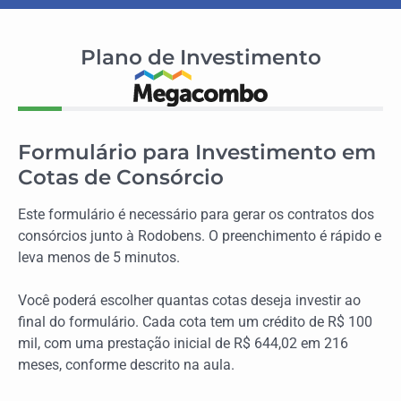
Plano de Investimento
12%
Formulário para Investimento em
Cotas de Consórcio
Este formulário é necessário para gerar os contratos dos
consórcios junto à Rodobens. O preenchimento é rápido e
leva menos de 5 minutos.
Você poderá escolher quantas cotas deseja investir ao
final do formulário. Cada cota tem um crédito de R$ 100
mil, com uma prestação inicial de R$ 644,02 em 216
meses, conforme descrito na aula.