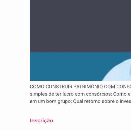
COMO CONSTRUIR PATRIMÔNIO COM CONSÓRCIO 
simples de ter lucro com consórcios; Como e
em um bom grupo; Qual retorno sobre o inve
Inscrição