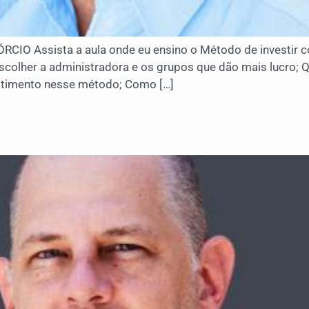
Assista a aula onde eu ensino o Método de investir co
scolher a administradora e os grupos que dão mais lucro
stimento nesse método; Como […]