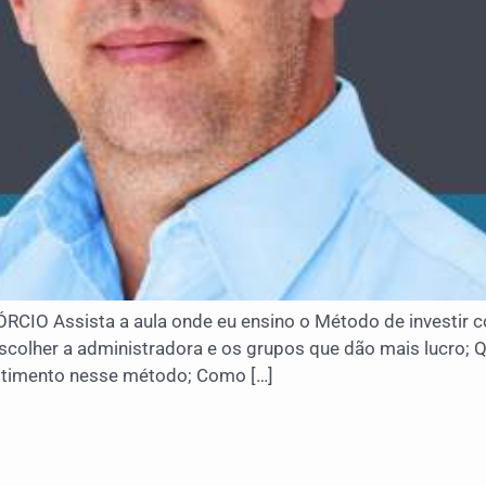
Assista a aula onde eu ensino o Método de investir co
scolher a administradora e os grupos que dão mais lucro
stimento nesse método; Como […]