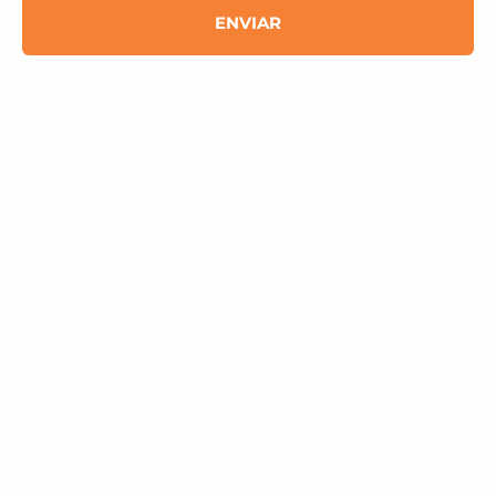
ENVIAR