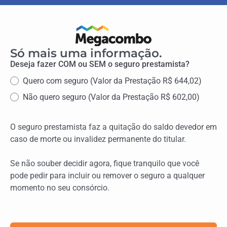
Só mais uma informação.
Deseja fazer COM ou SEM o seguro prestamista?
Quero com seguro (Valor da Prestação R$ 644,02)
⁠Não quero seguro (Valor da Prestação R$ 602,00)
O seguro prestamista faz a quitação do saldo devedor em
caso de morte ou invalidez permanente do titular.
Se não souber decidir agora, fique tranquilo que você
pode pedir para incluir ou remover o seguro a qualquer
momento no seu consórcio.