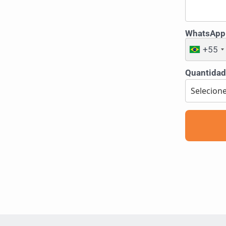
WhatsApp
+55
Quantidade