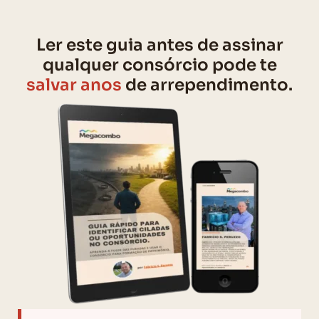
Ler este guia antes de assinar
qualquer consórcio pode te
salvar anos
de arrependimento.