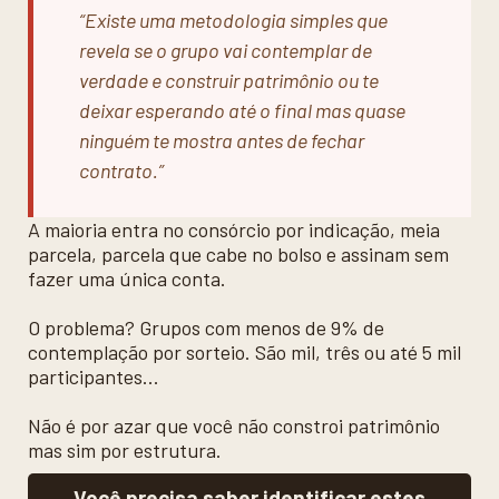
“Existe uma metodologia simples que
revela se o grupo vai contemplar de
verdade e construir patrimônio ou te
deixar esperando até o final mas quase
ninguém te mostra antes de fechar
contrato.”
A maioria entra no consórcio por indicação, meia
parcela, parcela que cabe no bolso e assinam sem
fazer uma única conta.
O problema? Grupos com menos de 9% de
contemplação por sorteio. São mil, três ou até 5 mil
participantes...
Não é por azar que você não constroi patrimônio
mas sim por estrutura.
Você precisa saber identificar estes