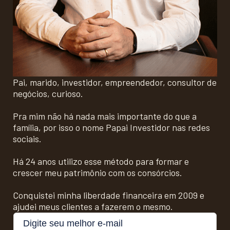
Pai, marido, investidor, empreendedor, consultor de
negócios, curioso.
Pra mim não há nada mais importante do que a
família, por isso o nome Papai Investidor nas redes
sociais.
Há 24 anos utilizo esse método para formar e
crescer meu patrimônio com os consórcios.
Conquistei minha liberdade financeira em 2009 e
ajudei meus clientes a fazerem o mesmo.