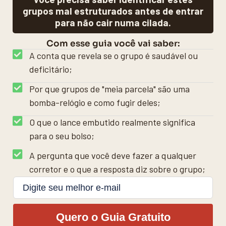
grupos mal estruturados antes de entrar
para não cair numa cilada.
Com esse guia você vai saber:
A conta que revela se o grupo é saudável ou
deficitário;
Por que grupos de "meia parcela" são uma
bomba-relógio e como fugir deles;
O que o lance embutido realmente significa
para o seu bolso;
A pergunta que você deve fazer a qualquer
corretor e o que a resposta diz sobre o grupo;
Quero o Guia Gratuito