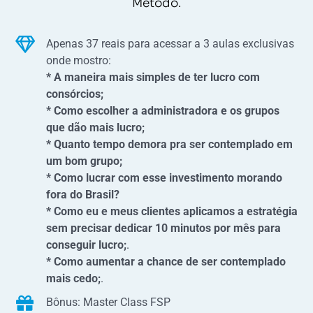
Método.
Apenas 37 reais para acessar a 3 aulas exclusivas
onde mostro:
* A maneira mais simples de ter lucro com
consórcios;
* Como escolher a administradora e os grupos
que dão mais lucro;
* Quanto tempo demora pra ser contemplado em
um bom grupo;
* Como lucrar com esse investimento morando
fora do Brasil?
* Como eu e meus clientes aplicamos a estratégia
sem precisar dedicar 10 minutos por mês para
conseguir lucro;
.
* Como aumentar a chance de ser contemplado
mais cedo;
.
Bônus: Master Class FSP