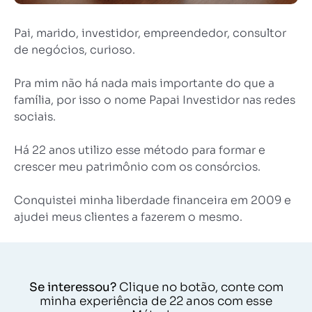
Pai, marido, investidor, empreendedor, consultor
de negócios, curioso.
Pra mim não há nada mais importante do que a
família, por isso o nome Papai Investidor nas redes
sociais.
Há 22 anos utilizo esse método para formar e
crescer meu patrimônio com os consórcios.
Conquistei minha liberdade financeira em 2009 e
ajudei meus clientes a fazerem o mesmo.
Se interessou?
Clique no botão, conte com
minha experiência de 22 anos com esse