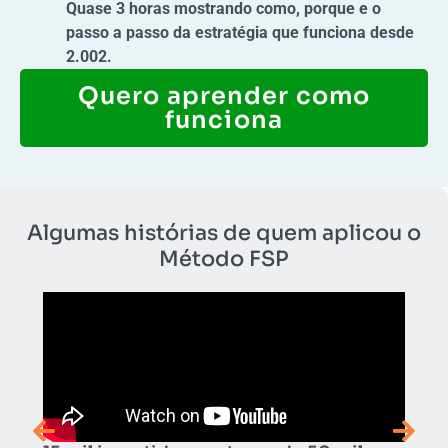
Quase 3 horas mostrando como, porque e o
passo a passo da estratégia que funciona desde
2.002.
Quero aprender como
funciona
Algumas histórias de quem aplicou o
Método FSP