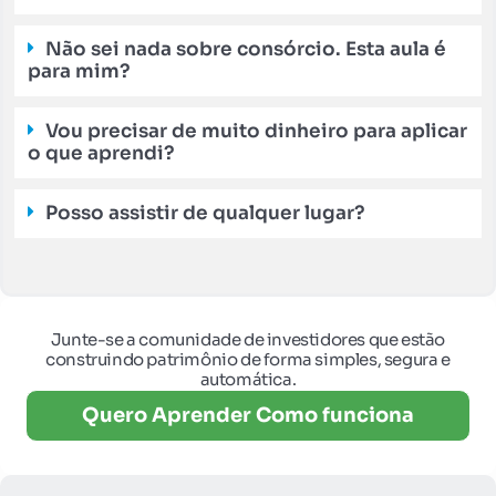
Não sei nada sobre consórcio. Esta aula é
para mim?
Vou precisar de muito dinheiro para aplicar
o que aprendi?
Posso assistir de qualquer lugar?
Junte-se a comunidade de investidores que estão
construindo patrimônio de forma simples, segura e
automática.
Quero Aprender Como funciona