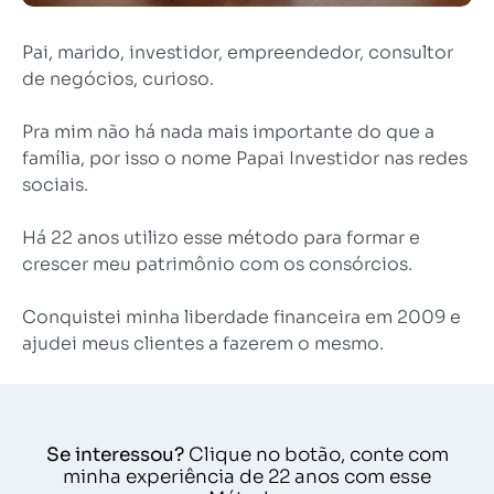
Pai, marido, investidor, empreendedor, consultor
de negócios, curioso.
Pra mim não há nada mais importante do que a
família, por isso o nome Papai Investidor nas redes
sociais.
Há 22 anos utilizo esse método para formar e
crescer meu patrimônio com os consórcios.
Conquistei minha liberdade financeira em 2009 e
ajudei meus clientes a fazerem o mesmo.
Se interessou?
Clique no botão, conte com
minha experiência de 22 anos com esse