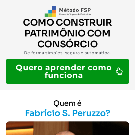
COMO CONSTRUIR
PATRIMÔNIO COM
CONSÓRCIO
De forma simples, segura e automática.
Quero aprender como
funciona
Quem é
Fabrício S. Peruzzo?