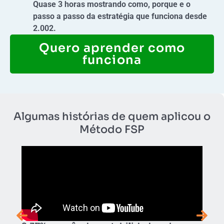
Quase 3 horas mostrando como, porque e o
passo a passo da estratégia que funciona desde
2.002.
Quero aprender como
funciona
Algumas histórias de quem aplicou o
Método FSP