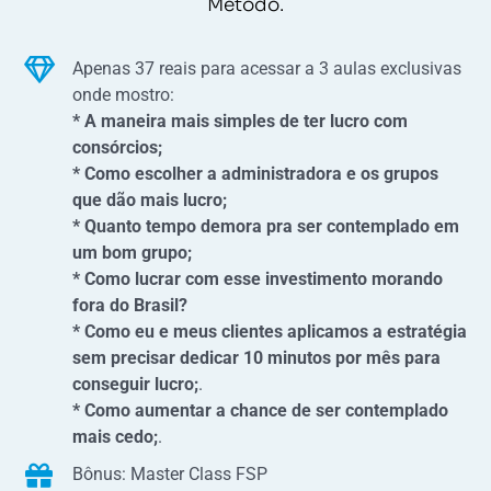
Método.
Apenas 37 reais para acessar a 3 aulas exclusivas
onde mostro:
* A maneira mais simples de ter lucro com
consórcios;
* Como escolher a administradora e os grupos
que dão mais lucro;
* Quanto tempo demora pra ser contemplado em
um bom grupo;
* Como lucrar com esse investimento morando
fora do Brasil?
* Como eu e meus clientes aplicamos a estratégia
sem precisar dedicar 10 minutos por mês para
conseguir lucro;
.
* Como aumentar a chance de ser contemplado
mais cedo;
.
Bônus: Master Class FSP