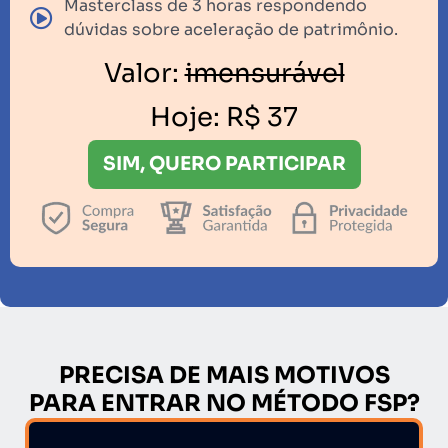
Masterclass de 3 horas respondendo
dúvidas sobre aceleração de patrimônio.
Valor:
imensurável
Hoje:
R$ 37
SIM, QUERO PARTICIPAR
PRECISA DE MAIS MOTIVOS
PARA ENTRAR NO MÉTODO FSP?