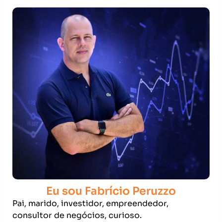
Eu sou Fabrício Peruzzo
Pai, marido, investidor, empreendedor,
consultor de negócios, curioso.