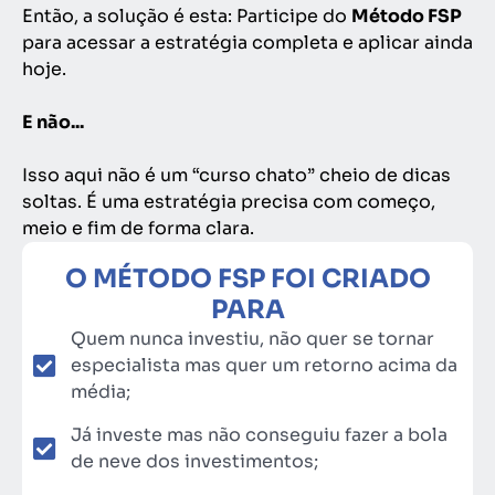
Então, a solução é esta: Participe do
Método FSP
para acessar a estratégia completa e aplicar ainda
hoje.
E não...
Isso aqui não é um “curso chato” cheio de dicas
soltas. É uma estratégia precisa com começo,
meio e fim de forma clara.
O MÉTODO FSP FOI CRIADO
PARA
Quem nunca investiu, não quer se tornar
especialista mas quer um retorno acima da
média;
Já investe mas não conseguiu fazer a bola
de neve dos investimentos;