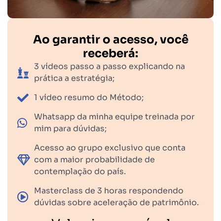
Ao garantir o acesso, você
receberá:
3 vídeos passo a passo explicando na
prática a estratégia;
1 vídeo resumo do Método;
Whatsapp da minha equipe treinada por
mim para dúvidas;
Acesso ao grupo exclusivo que conta
com a maior probabilidade de
contemplação do país.
Masterclass de 3 horas respondendo
dúvidas sobre aceleração de patrimônio.