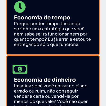
Economia de tempo
Porque perder tempo testando
sozinho uma estratégia que você
nem sabe se irá funcionar nem por
quanto tempo? Eu já errei e estou te
entregando só o que funciona.
Economia de dinheiro
Imagina você você entrar no plano
errado ou ruim, não conseguir
vender a carta ou vendê-la por
menos do que vale? Você não quer