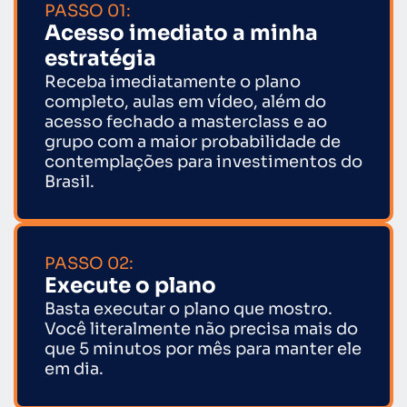
PASSO 01:
Acesso imediato a minha
estratégia
Receba imediatamente o plano
completo, aulas em vídeo, além do
acesso fechado a masterclass e ao
grupo com a maior probabilidade de
contemplações para investimentos do
Brasil.
PASSO 02:
Execute o plano
Basta executar o plano que mostro.
Você literalmente não precisa mais do
que 5 minutos por mês para manter ele
em dia.