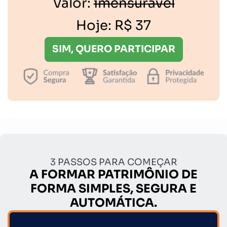
Valor:
imensurável
Hoje:
R$ 37
SIM, QUERO PARTICIPAR
3 PASSOS PARA COMEÇAR
A FORMAR PATRIMÔNIO DE
FORMA SIMPLES, SEGURA E
AUTOMÁTICA.