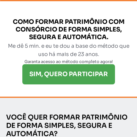
COMO FORMAR PATRIMÔNIO COM
CONSÓRCIO DE FORMA SIMPLES,
SEGURA E AUTOMÁTICA.
Me dê 5 min. e eu te dou a base do método que
uso há mais de 23 anos.
Garanta acesso ao método completo agora!
SIM, QUERO PARTICIPAR
VOCÊ QUER FORMAR PATRIMÔNIO
DE FORMA
SIMPLES, SEGURA E
AUTOMÁTICA?