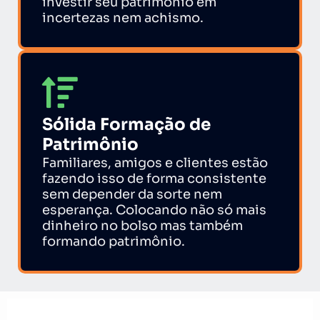
investir seu patrimônio em
incertezas nem achismo.
Sólida Formação de
Patrimônio
Familiares, amigos e clientes estão
fazendo isso de forma consistente
sem depender da sorte nem
esperança. Colocando não só mais
dinheiro no bolso mas também
formando patrimônio.